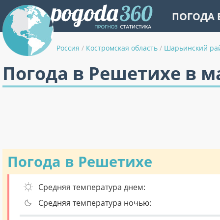
ПОГОДА 
Россия
/
Костромская область
/
Шарьинский ра
Погода в Решетихе в м
Погода в Решетихе
Средняя температура днем:
Средняя температура ночью: