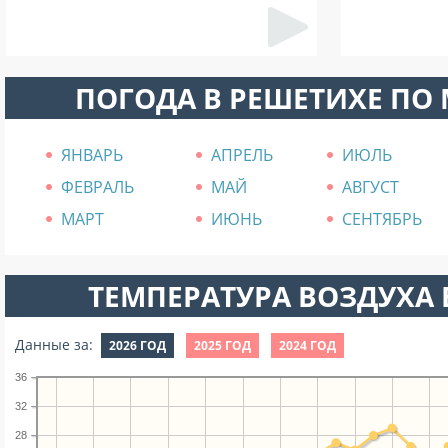
ПОГОДА В РЕШЕТИХЕ ПО
ЯНВАРЬ
АПРЕЛЬ
ИЮЛЬ
ФЕВРАЛЬ
МАЙ
АВГУСТ
МАРТ
ИЮНЬ
СЕНТЯБРЬ
ТЕМПЕРАТУРА ВОЗДУХА В
Данные за:
2026 ГОД
2025 ГОД
2024 ГОД
36
32
28