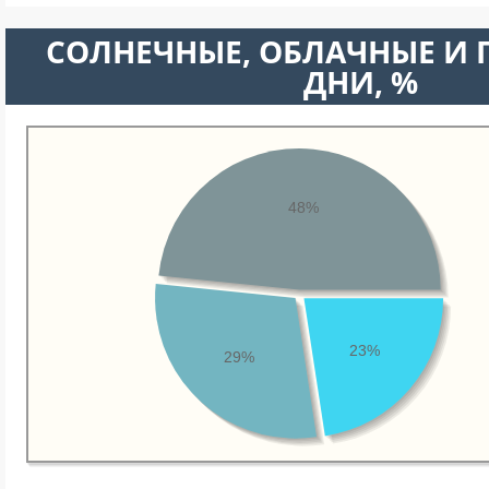
CОЛНЕЧНЫЕ, ОБЛАЧНЫЕ И
ДНИ, %
48%
23%
29%