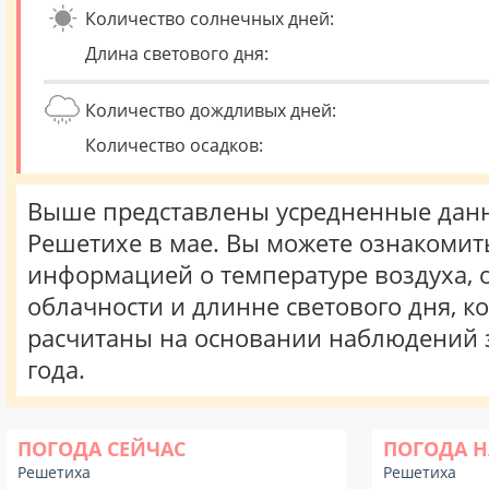
Количество солнечных дней:
Длина светового дня:
Количество дождливых дней:
Количество осадков:
Выше представлены усредненные данн
Решетихе в мае. Вы можете ознакомить
информацией о температуре воздуха, о
облачности и длинне светового дня, к
расчитаны на основании наблюдений 
года.
ПОГОДА СЕЙЧАС
ПОГОДА Н
Решетиха
Решетиха