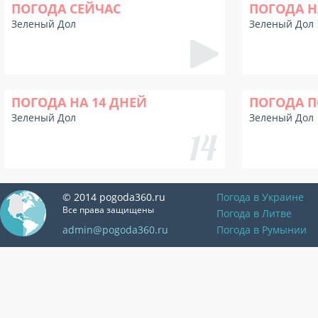
ПОГОДА СЕЙЧАС
ПОГОДА Н
Зеленый Дол
Зеленый Дол
ПОГОДА НА 14 ДНЕЙ
ПОГОДА П
Зеленый Дол
Зеленый Дол
© 2014 pogoda360.ru
Погода в Украине
Все права защищены
Погода в Литве
admin@pogoda360.ru
Погода в Румынии