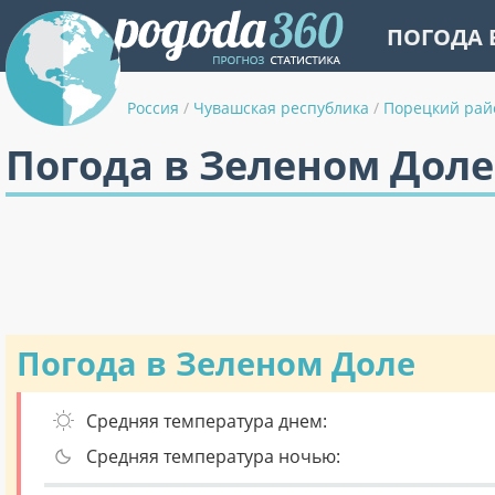
ПОГОДА 
Россия
/
Чувашская республика
/
Порецкий рай
Погода в Зеленом Доле
Погода в Зеленом Доле
Средняя температура днем:
Средняя температура ночью: