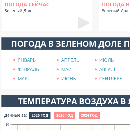
ПОГОДА СЕЙЧАС
ПОГОДА Н
Зеленый Дол
Зеленый Дол
ПОГОДА В ЗЕЛЕНОМ ДОЛЕ 
ЯНВАРЬ
АПРЕЛЬ
ИЮЛЬ
ФЕВРАЛЬ
МАЙ
АВГУСТ
МАРТ
ИЮНЬ
СЕНТЯБРЬ
ТЕМПЕРАТУРА ВОЗДУХА В Я
Данные за:
2026 ГОД
2025 ГОД
2024 ГОД
10