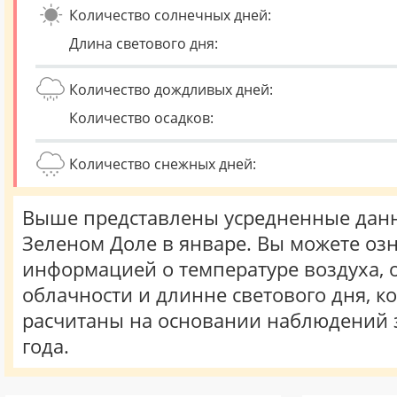
Количество солнечных дней:
Длина светового дня:
Количество дождливых дней:
Количество осадков:
Количество снежных дней:
Выше представлены усредненные данн
Зеленом Доле в январе. Вы можете озн
информацией о температуре воздуха, о
облачности и длинне светового дня, к
расчитаны на основании наблюдений 
года.