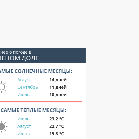
нее о погоде в
ЛЕНОМ ДОЛЕ
АМЫЕ СОЛНЕЧНЫЕ МЕСЯЦЫ:
Август
14 дней
Сентябрь
11 дней
Июль
10 дней
САМЫЕ ТЕПЛЫЕ МЕСЯЦЫ:
Июль
23.2 °C
Август
22.7 °C
Июнь
19.8 °C