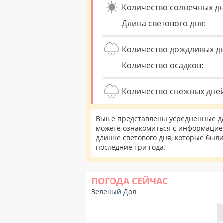
Количество солнечных дн
Длина светового дня:
Количество дождливых д
Количество осадков:
Количество снежных дней
Выше представлены усредненные да
можете ознакомиться с информацией
длинне светового дня, которые был
последние три года.
ПОГОДА СЕЙЧАС
Зеленый Дол