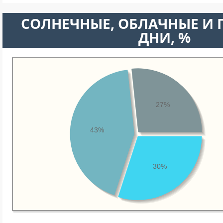
CОЛНЕЧНЫЕ, ОБЛАЧНЫЕ И
ДНИ, %
27%
43%
30%