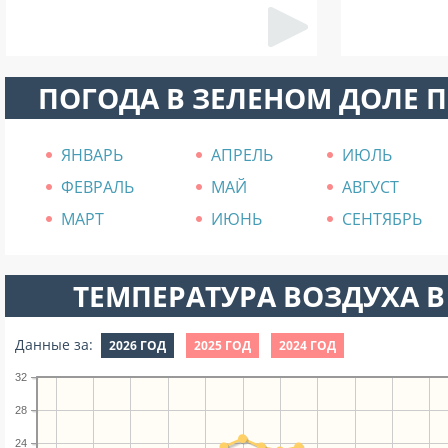
ПОГОДА В ЗЕЛЕНОМ ДОЛЕ 
ЯНВАРЬ
АПРЕЛЬ
ИЮЛЬ
ФЕВРАЛЬ
МАЙ
АВГУСТ
МАРТ
ИЮНЬ
СЕНТЯБРЬ
ТЕМПЕРАТУРА ВОЗДУХА В
Данные за:
2026 ГОД
2025 ГОД
2024 ГОД
32
28
24