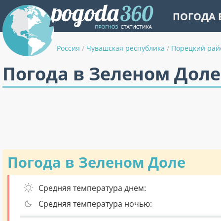
ПОГОДА 
Россия
/
Чувашская республика
/
Порецкий рай
Погода в Зеленом Доле
Погода в Зеленом Доле
Средняя температура днем:
Средняя температура ночью: