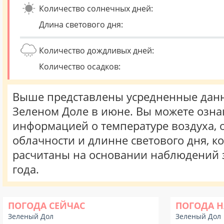
Количество солнечных дней:
Длина светового дня:
Количество дождливых дней:
Количество осадков:
Выше представлены усредненные данн
Зеленом Доле в июне. Вы можете озна
информацией о температуре воздуха, о
облачности и длинне светового дня, к
расчитаны на основании наблюдений 
года.
ПОГОДА СЕЙЧАС
ПОГОДА Н
Зеленый Дол
Зеленый Дол