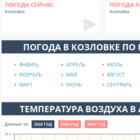
ПОГОДА СЕЙЧАС
ПОГОДА Н
Козловка
Козловка
ПОГОДА В КОЗЛОВКЕ ПО
ЯНВАРЬ
АПРЕЛЬ
ИЮЛЬ
ФЕВРАЛЬ
МАЙ
АВГУСТ
МАРТ
ИЮНЬ
СЕНТЯБРЬ
ТЕМПЕРАТУРА ВОЗДУХА В А
Данные за:
2026 ГОД
2025 ГОД
2024 ГОД
18.1