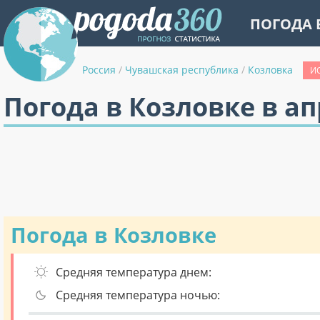
ПОГОДА 
Россия
/
Чувашская республика
/
Козловка
И
Погода в Козловке в а
Погода в Козловке
Средняя температура днем:
Средняя температура ночью: