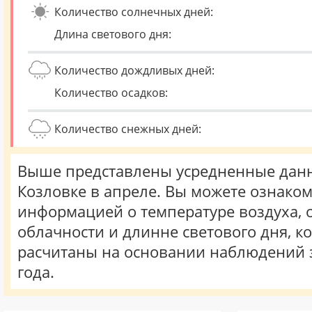
Количество солнечных дней:
Длина светового дня:
Количество дождливых дней:
Количество осадков:
Количество снежных дней:
Выше представлены усредненные данн
Козловке в апреле. Вы можете ознаком
информацией о температуре воздуха, о
облачности и длинне светового дня, к
расчитаны на основании наблюдений 
года.