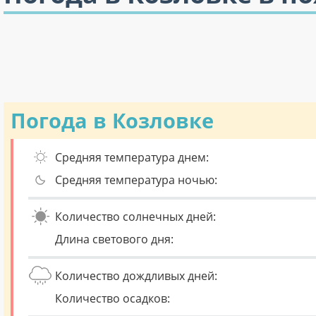
Погода в Козловке
Средняя температура днем:
Средняя температура ночью:
Количество солнечных дней:
Длина светового дня:
Количество дождливых дней:
Количество осадков: