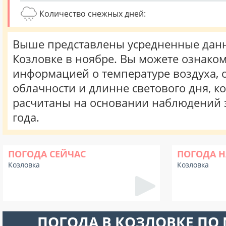
Количество снежных дней:
Выше представлены усредненные данн
Козловке в ноябре. Вы можете ознаком
информацией о температуре воздуха, о
облачности и длинне светового дня, к
расчитаны на основании наблюдений 
года.
ПОГОДА СЕЙЧАС
ПОГОДА Н
Козловка
Козловка
ПОГОДА В КОЗЛОВКЕ ПО