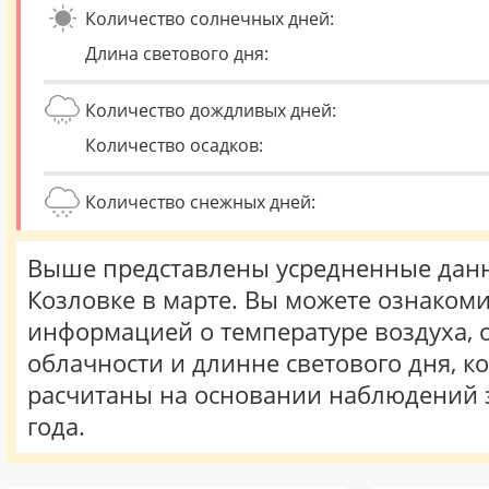
Количество солнечных дней:
Длина светового дня:
Количество дождливых дней:
Количество осадков:
Количество снежных дней:
Выше представлены усредненные данн
Козловке в марте. Вы можете ознакоми
информацией о температуре воздуха, о
облачности и длинне светового дня, к
расчитаны на основании наблюдений 
года.