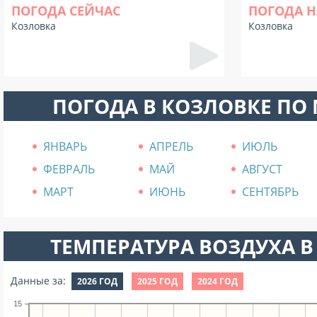
ПОГОДА СЕЙЧАС
ПОГОДА Н
Козловка
Козловка
ПОГОДА В КОЗЛОВКЕ ПО
ЯНВАРЬ
АПРЕЛЬ
ИЮЛЬ
ФЕВРАЛЬ
МАЙ
АВГУСТ
МАРТ
ИЮНЬ
СЕНТЯБРЬ
ТЕМПЕРАТУРА ВОЗДУХА В 
Данные за:
2026 ГОД
2025 ГОД
2024 ГОД
15