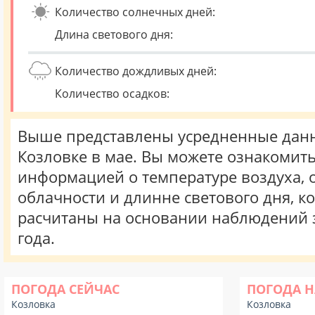
Количество солнечных дней:
Длина светового дня:
Количество дождливых дней:
Количество осадков:
Выше представлены усредненные данн
Козловке в мае. Вы можете ознакомить
информацией о температуре воздуха, о
облачности и длинне светового дня, к
расчитаны на основании наблюдений 
года.
ПОГОДА СЕЙЧАС
ПОГОДА Н
Козловка
Козловка