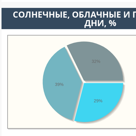
CОЛНЕЧНЫЕ, ОБЛАЧНЫЕ И
ДНИ, %
32%
39%
29%