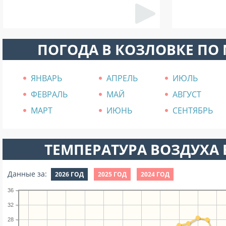
ПОГОДА В КОЗЛОВКЕ ПО
ЯНВАРЬ
АПРЕЛЬ
ИЮЛЬ
ФЕВРАЛЬ
МАЙ
АВГУСТ
МАРТ
ИЮНЬ
СЕНТЯБРЬ
ТЕМПЕРАТУРА ВОЗДУХА В
Данные за:
2026 ГОД
2025 ГОД
2024 ГОД
36
32
28