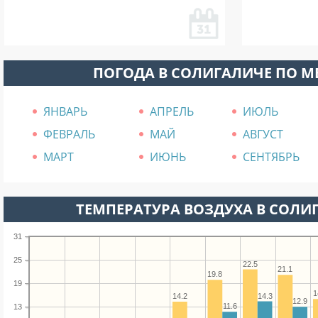
ПОГОДА В СОЛИГАЛИЧЕ ПО 
ЯНВАРЬ
АПРЕЛЬ
ИЮЛЬ
ФЕВРАЛЬ
МАЙ
АВГУСТ
МАРТ
ИЮНЬ
СЕНТЯБРЬ
ТЕМПЕРАТУРА ВОЗДУХА В СОЛИГ
31
25
22.5
21.1
19.8
19
1
14.3
14.2
12.9
11.6
13