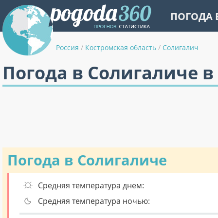
ПОГОДА 
Россия
/
Костромская область
/
Солигалич
Погода в Солигаличе в
Погода в Солигаличе
Средняя температура днем:
Средняя температура ночью: