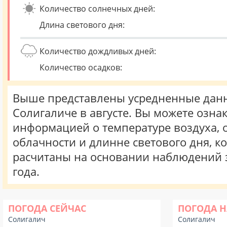
Количество солнечных дней:
Длина светового дня:
Количество дождливых дней:
Количество осадков:
Выше представлены усредненные данн
Солигаличе в августе. Вы можете озна
информацией о температуре воздуха, о
облачности и длинне светового дня, к
расчитаны на основании наблюдений 
года.
ПОГОДА СЕЙЧАС
ПОГОДА Н
Солигалич
Солигалич