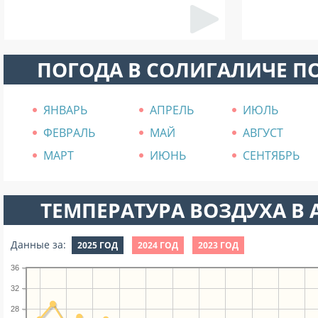
ПОГОДА В СОЛИГАЛИЧЕ П
ЯНВАРЬ
АПРЕЛЬ
ИЮЛЬ
ФЕВРАЛЬ
МАЙ
АВГУСТ
МАРТ
ИЮНЬ
СЕНТЯБРЬ
ТЕМПЕРАТУРА ВОЗДУХА В А
Данные за:
2025 ГОД
2024 ГОД
2023 ГОД
36
32
28