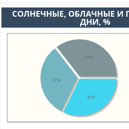
CОЛНЕЧНЫЕ, ОБЛАЧНЫЕ И
ДНИ, %
35%
32%
32%