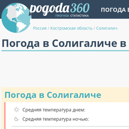
ПОГОДА 
Россия
/
Костромская область
/
Солигалич
Погода в Солигаличе в
Погода в Солигаличе
Средняя температура днем:
Средняя температура ночью: