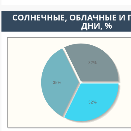
CОЛНЕЧНЫЕ, ОБЛАЧНЫЕ И
ДНИ, %
32%
35%
32%