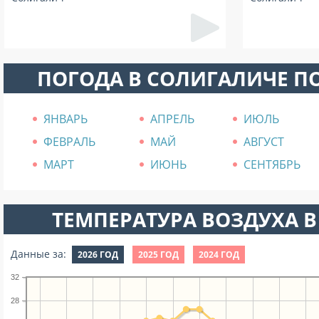
ПОГОДА В СОЛИГАЛИЧЕ П
ЯНВАРЬ
АПРЕЛЬ
ИЮЛЬ
ФЕВРАЛЬ
МАЙ
АВГУСТ
МАРТ
ИЮНЬ
СЕНТЯБРЬ
ТЕМПЕРАТУРА ВОЗДУХА В
Данные за:
2026 ГОД
2025 ГОД
2024 ГОД
32
28