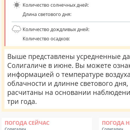
Количество солнечных дней:
Длина светового дня:
Количество дождливых дней:
Количество осадков:
Выше представлены усредненные да
Солигаличе в июне. Вы можете озна
информацией о температуре воздуха,
облачности и длинне светового дня
расчитаны на основании наблюдени
три года.
ПОГОДА СЕЙЧАС
ПОГОДА Н
Солигалич
Солигалич