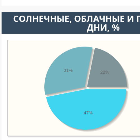
CОЛНЕЧНЫЕ, ОБЛАЧНЫЕ И
ДНИ, %
31%
22%
47%