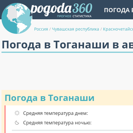
ПОГОДА 
Россия
/
Чувашская республика
/
Красночетайс
Погода в Тоганаши в а
Погода в Тоганаши
Средняя температура днем:
Средняя температура ночью: