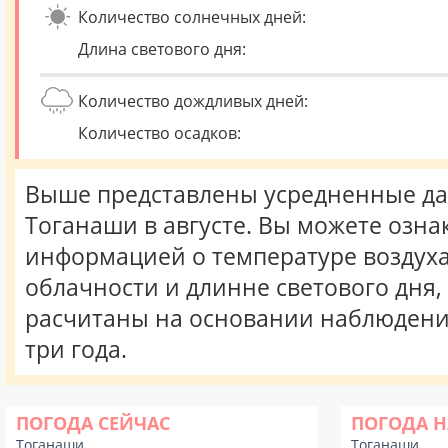
Количество солнечных дней:
Длина светового дня:
Количество дождливых дней:
Количество осадков:
Выше представлены усредненные да
Тоганаши в августе. Вы можете озна
информацией о температуре воздуха,
облачности и длинне светового дня
расчитаны на основании наблюдени
три года.
ПОГОДА СЕЙЧАС
ПОГОДА Н
Тоганаши
Тоганаши