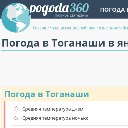
ПОГОДА 
Россия
/
Чувашская республика
/
Красночетайс
Погода в Тоганаши в я
Погода в Тоганаши
Средняя температура днем:
Средняя температура ночью: