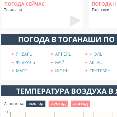
ПОГОДА СЕЙЧАС
ПОГОДА Н
Тоганаши
Тоганаши
ПОГОДА В ТОГАНАШИ ПО
ЯНВАРЬ
АПРЕЛЬ
ИЮЛЬ
ФЕВРАЛЬ
МАЙ
АВГУСТ
МАРТ
ИЮНЬ
СЕНТЯБРЬ
ТЕМПЕРАТУРА ВОЗДУХА В Я
Данные за:
2026 ГОД
2025 ГОД
2024 ГОД
11