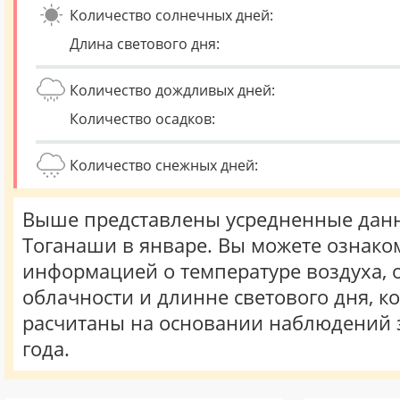
Количество солнечных дней:
Длина светового дня:
Количество дождливых дней:
Количество осадков:
Количество снежных дней:
Выше представлены усредненные данн
Тоганаши в январе. Вы можете ознако
информацией о температуре воздуха, о
облачности и длинне светового дня, к
расчитаны на основании наблюдений 
года.