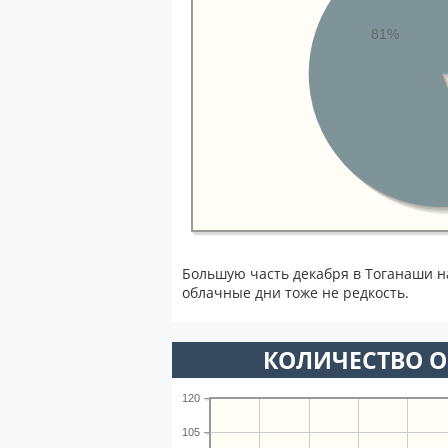
81%
Большую часть декабря в Тоганаши 
облачные дни тоже не редкость.
КОЛИЧЕСТВО О
120
105