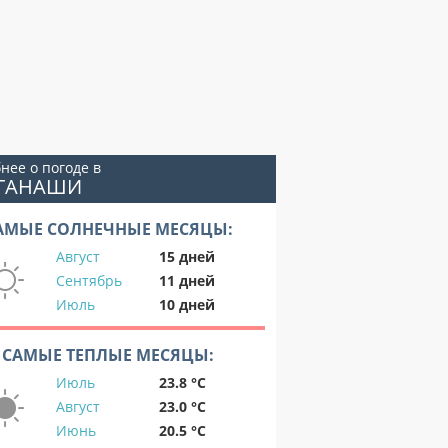
нее о погоде в
ОГАНАШИ
АМЫЕ СОЛНЕЧНЫЕ МЕСЯЦЫ:
Август
15 дней
Сентябрь
11 дней
Июль
10 дней
САМЫЕ ТЕПЛЫЕ МЕСЯЦЫ:
Июль
23.8 °C
Август
23.0 °C
Июнь
20.5 °C