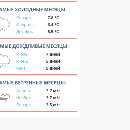
АМЫЕ ХОЛОДНЫЕ МЕСЯЦЫ:
Январь
-7.8 °C
Февраль
-6.4 °C
Декабрь
-5.5 °C
АМЫЕ ДОЖДЛИВЫЕ МЕСЯЦЫ:
Июль
7 дней
Июнь
5 дней
Май
5 дней
АМЫЕ ВЕТРЕННЫЕ МЕСЯЦЫ:
Апрель
3.7 м/с
Ноябрь
3.7 м/с
Январь
3.5 м/с