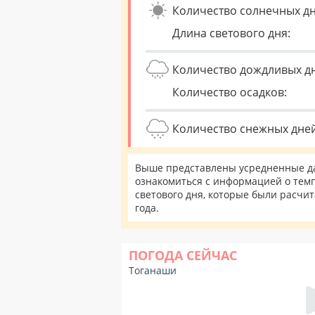
Количество солнечных дн
Длина светового дня:
Количество дождливых д
Количество осадков:
Количество снежных дней
Выше представлены усредненные да
ознакомиться с информацией о темп
светового дня, которые были расчи
года.
ПОГОДА СЕЙЧАС
Тоганаши