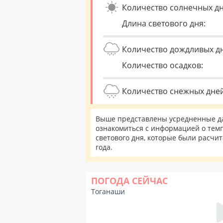
Количество солнечных дн
Длина светового дня:
Количество дождливых д
Количество осадков:
Количество снежных дней
Выше представлены усредненные да
ознакомиться с информацией о темп
светового дня, которые были расчи
года.
ПОГОДА СЕЙЧАС
Тоганаши