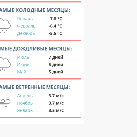
АМЫЕ ХОЛОДНЫЕ МЕСЯЦЫ:
Январь
-7.8 °C
Февраль
-6.4 °C
Декабрь
-5.5 °C
АМЫЕ ДОЖДЛИВЫЕ МЕСЯЦЫ:
Июль
7 дней
Июнь
5 дней
Май
5 дней
АМЫЕ ВЕТРЕННЫЕ МЕСЯЦЫ:
Апрель
3.7 м/с
Ноябрь
3.7 м/с
Январь
3.5 м/с