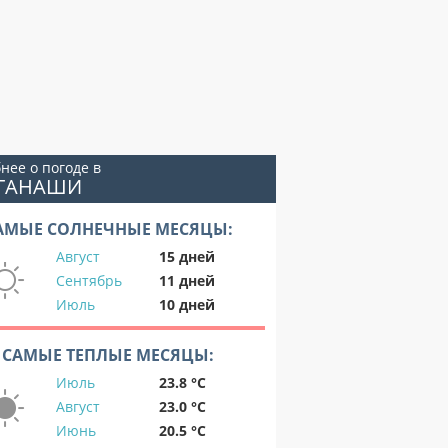
нее о погоде в
ОГАНАШИ
АМЫЕ СОЛНЕЧНЫЕ МЕСЯЦЫ:
Август
15 дней
Сентябрь
11 дней
Июль
10 дней
САМЫЕ ТЕПЛЫЕ МЕСЯЦЫ:
Июль
23.8 °C
Август
23.0 °C
Июнь
20.5 °C