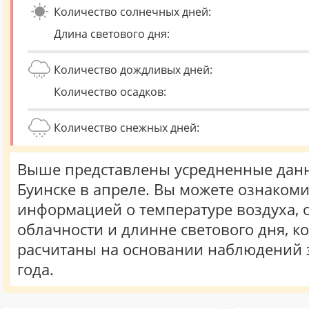
Количество солнечных дней:
Длина светового дня:
Количество дождливых дней:
Количество осадков:
Количество снежных дней:
Выше представлены усредненные данн
Буинске в апреле. Вы можете ознакоми
информацией о температуре воздуха, о
облачности и длинне светового дня, к
расчитаны на основании наблюдений 
года.