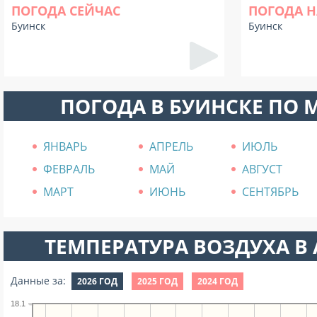
ПОГОДА СЕЙЧАС
ПОГОДА Н
Буинск
Буинск
ПОГОДА В БУИНСКЕ ПО 
ЯНВАРЬ
АПРЕЛЬ
ИЮЛЬ
ФЕВРАЛЬ
МАЙ
АВГУСТ
МАРТ
ИЮНЬ
СЕНТЯБРЬ
ТЕМПЕРАТУРА ВОЗДУХА В А
Данные за:
2026 ГОД
2025 ГОД
2024 ГОД
18.1