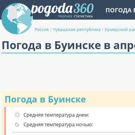
ПОГОДА 
Россия
/
Чувашская республика
/
Урмарский ра
Погода в Буинске в ап
Погода в Буинске
Средняя температура днем:
Средняя температура ночью: