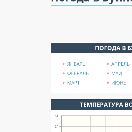
ПОГОДА В 
ЯНВАРЬ
АПРЕЛЬ
ФЕВРАЛЬ
МАЙ
МАРТ
ИЮНЬ
ТЕМПЕРАТУРА ВО
31
24