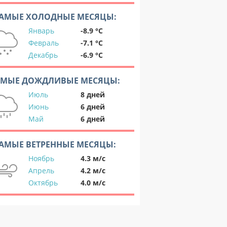
АМЫЕ ХОЛОДНЫЕ МЕСЯЦЫ:
Январь
-8.9 °C
Февраль
-7.1 °C
Декабрь
-6.9 °C
АМЫЕ ДОЖДЛИВЫЕ МЕСЯЦЫ:
Июль
8 дней
Июнь
6 дней
Май
6 дней
АМЫЕ ВЕТРЕННЫЕ МЕСЯЦЫ:
Ноябрь
4.3 м/с
Апрель
4.2 м/с
Октябрь
4.0 м/с