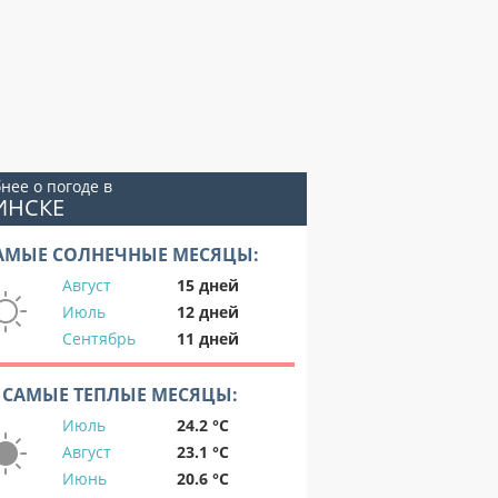
нее о погоде в
ИНСКЕ
АМЫЕ СОЛНЕЧНЫЕ МЕСЯЦЫ:
Август
15 дней
Июль
12 дней
Сентябрь
11 дней
САМЫЕ ТЕПЛЫЕ МЕСЯЦЫ:
Июль
24.2 °C
Август
23.1 °C
Июнь
20.6 °C