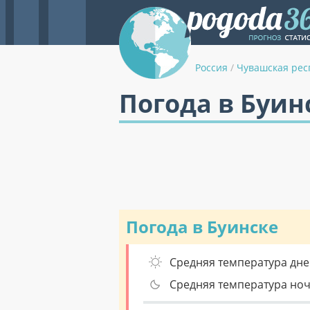
Россия
/
Чувашская рес
Погода в Буин
Погода в Буинске
Средняя температура дне
Средняя температура но