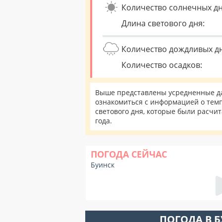
Количество солнечных дн
Длина светового дня:
Количество дождливых д
Количество осадков:
Выше представлены усредненные дан
ознакомиться с информацией о темп
светового дня, которые были расчи
года.
ПОГОДА СЕЙЧАС
Буинск
ПОГОДА В 