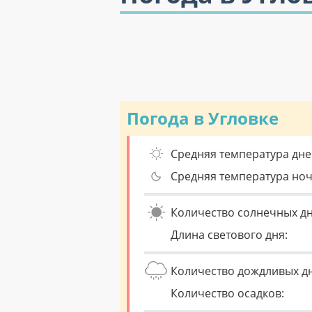
Погода в Угловке
Средняя температура дне
Средняя температура но
Количество солнечных дн
Длина светового дня:
Количество дождливых д
Количество осадков: