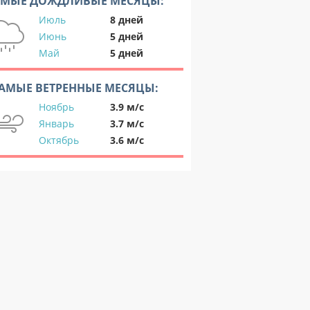
АМЫЕ ДОЖДЛИВЫЕ МЕСЯЦЫ:
Июль
8 дней
Июнь
5 дней
Май
5 дней
АМЫЕ ВЕТРЕННЫЕ МЕСЯЦЫ:
Ноябрь
3.9 м/с
Январь
3.7 м/с
Октябрь
3.6 м/с