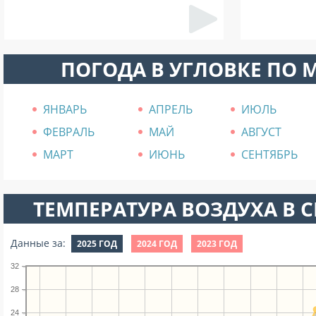
ПОГОДА В УГЛОВКЕ ПО 
ЯНВАРЬ
АПРЕЛЬ
ИЮЛЬ
ФЕВРАЛЬ
МАЙ
АВГУСТ
МАРТ
ИЮНЬ
СЕНТЯБРЬ
ТЕМПЕРАТУРА ВОЗДУХА В СЕ
Данные за:
2025 ГОД
2024 ГОД
2023 ГОД
32
28
24