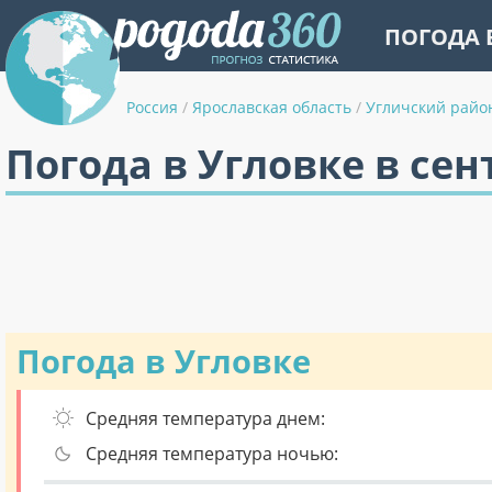
ПОГОДА 
Россия
/
Ярославская область
/
Угличский райо
Погода в Угловке в сен
Погода в Угловке
Средняя температура днем:
Средняя температура ночью: