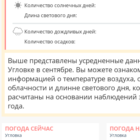
Количество солнечных дней:
Длина светового дня:
Количество дождливых дней:
Количество осадков:
Выше представлены усредненные данн
Угловке в сентябре. Вы можете ознако
информацией о температуре воздуха, о
облачности и длинне светового дня, к
расчитаны на основании наблюдений 
года.
ПОГОДА СЕЙЧАС
ПОГОДА Н
Угловка
Угловка