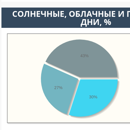
CОЛНЕЧНЫЕ, ОБЛАЧНЫЕ И
ДНИ, %
43%
27%
30%