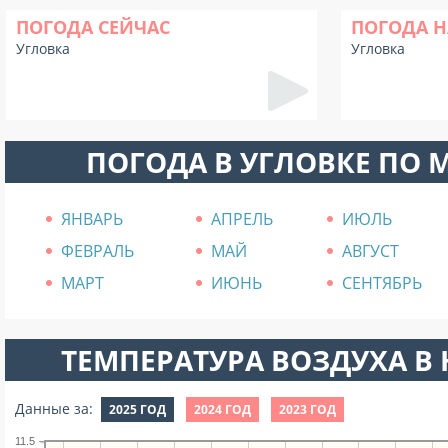
ПОГОДА СЕЙЧАС
ПОГОДА Н
Угловка
Угловка
ПОГОДА В УГЛОВКЕ ПО 
ЯНВАРЬ
АПРЕЛЬ
ИЮЛЬ
ФЕВРАЛЬ
МАЙ
АВГУСТ
МАРТ
ИЮНЬ
СЕНТЯБРЬ
ТЕМПЕРАТУРА ВОЗДУХА В Н
Данные за:
2025 ГОД
2024 ГОД
2023 ГОД
11.5