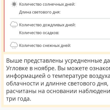
Количество солнечных дней:
Длина светового дня:
Количество дождливых дней:
Количество осадков:
Количество снежных дней:
Выше представлены усредненные да
Угловке в ноябре. Вы можете ознако
информацией о температуре воздуха,
облачности и длинне светового дня
расчитаны на основании наблюдени
три года.