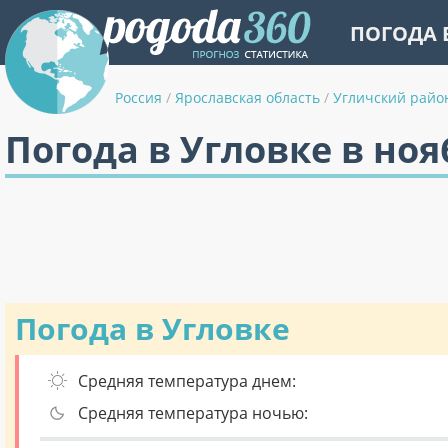
ПОГОДА 
Россия
/
Ярославская область
/
Угличский райо
Погода в Угловке в ноя
Погода в Угловке
Средняя температура днем:
Средняя температура ночью: