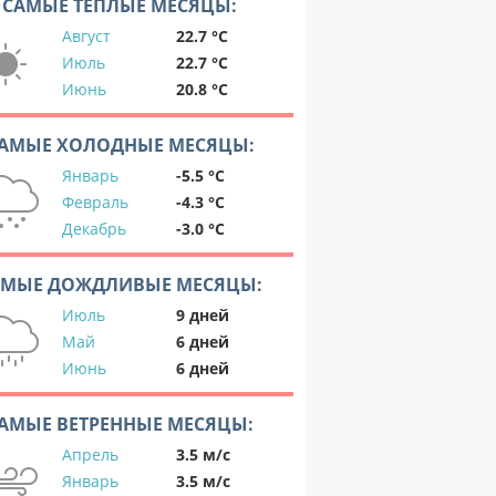
САМЫЕ ТЕПЛЫЕ МЕСЯЦЫ:
Август
22.7 °C
Июль
22.7 °C
Июнь
20.8 °C
АМЫЕ ХОЛОДНЫЕ МЕСЯЦЫ:
Январь
-5.5 °C
Февраль
-4.3 °C
Декабрь
-3.0 °C
АМЫЕ ДОЖДЛИВЫЕ МЕСЯЦЫ:
Июль
9 дней
Май
6 дней
Июнь
6 дней
АМЫЕ ВЕТРЕННЫЕ МЕСЯЦЫ:
Апрель
3.5 м/с
Январь
3.5 м/с