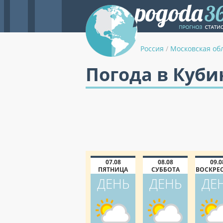
Россия
/
Московская об
Погода в Куби
07.08
08.08
09.0
ПЯТНИЦА
СУББОТА
ВОСКРЕ
ДЕНЬ
ДЕНЬ
ДЕ