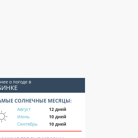
нее о погоде в
БИНКЕ
АМЫЕ СОЛНЕЧНЫЕ МЕСЯЦЫ:
Август
12 дней
Июнь
10 дней
Сентябрь
10 дней