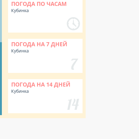
ПОГОДА ПО ЧАСАМ
Кубинка
ПОГОДА НА 7 ДНЕЙ
Кубинка
ПОГОДА НА 14 ДНЕЙ
Кубинка