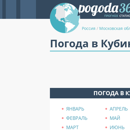
Россия
/
Московская об
Погода в Куби
ПОГОДА В 
ЯНВАРЬ
АПРЕЛЬ
ФЕВРАЛЬ
МАЙ
МАРТ
ИЮНЬ