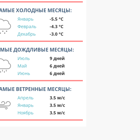
АМЫЕ ХОЛОДНЫЕ МЕСЯЦЫ:
Январь
-5.5 °C
Февраль
-4.3 °C
Декабрь
-3.0 °C
АМЫЕ ДОЖДЛИВЫЕ МЕСЯЦЫ:
Июль
9 дней
Май
6 дней
Июнь
6 дней
АМЫЕ ВЕТРЕННЫЕ МЕСЯЦЫ:
Апрель
3.5 м/с
Январь
3.5 м/с
Ноябрь
3.5 м/с