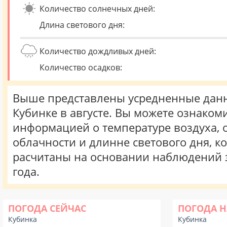
Количество солнечных дней:
Длина светового дня:
Количество дождливых дней:
Количество осадков:
Выше представлены усредненные данн
Кубинке в августе. Вы можете ознакоми
информацией о температуре воздуха, о
облачности и длинне светового дня, к
расчитаны на основании наблюдений 
года.
ПОГОДА СЕЙЧАС
ПОГОДА Н
Кубинка
Кубинка