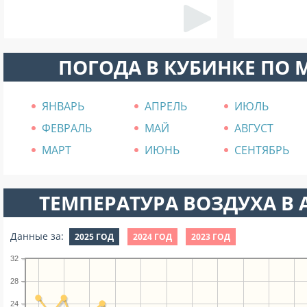
ПОГОДА В КУБИНКЕ ПО
ЯНВАРЬ
АПРЕЛЬ
ИЮЛЬ
ФЕВРАЛЬ
МАЙ
АВГУСТ
МАРТ
ИЮНЬ
СЕНТЯБРЬ
ТЕМПЕРАТУРА ВОЗДУХА В А
Данные за:
2025 ГОД
2024 ГОД
2023 ГОД
32
28
24