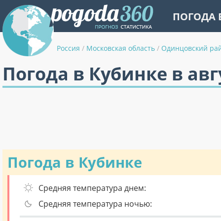
ПОГОДА 
Россия
/
Московская область
/
Одинцовский ра
Погода в Кубинке в авг
Погода в Кубинке
Средняя температура днем:
Средняя температура ночью: