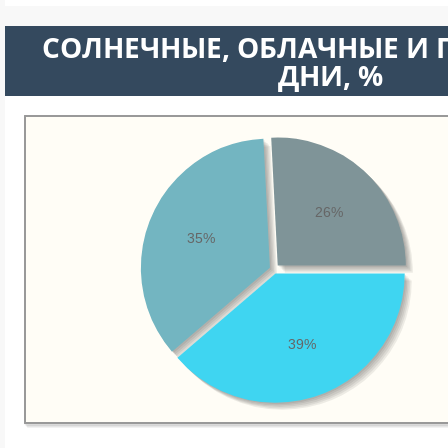
CОЛНЕЧНЫЕ, ОБЛАЧНЫЕ И
ДНИ, %
26%
35%
39%