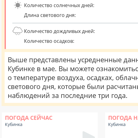
Количество солнечных дней:
Длина светового дня:
Количество дождливых дней:
Количество осадков:
Выше представлены усредненные данн
Кубинке в мае. Вы можете ознакомить
о температуре воздуха, осадках, облач
светового дня, которые были расчита
наблюдений за последние три года.
ПОГОДА СЕЙЧАС
ПОГОДА Н
Кубинка
Кубинка