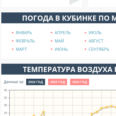
ПОГОДА В КУБИНКЕ ПО
ЯНВАРЬ
АПРЕЛЬ
ИЮЛЬ
ФЕВРАЛЬ
МАЙ
АВГУСТ
МАРТ
ИЮНЬ
СЕНТЯБРЬ
ТЕМПЕРАТУРА ВОЗДУХА В
Данные за:
2026 ГОД
2025 ГОД
2024 ГОД
36
32
28
24