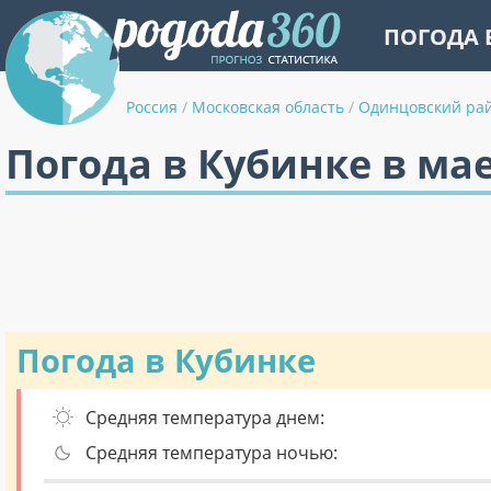
ПОГОДА 
Россия
/
Московская область
/
Одинцовский ра
Погода в Кубинке в ма
Погода в Кубинке
Средняя температура днем:
Средняя температура ночью: