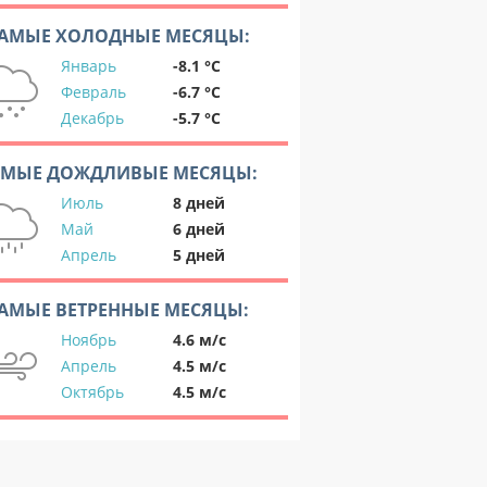
АМЫЕ ХОЛОДНЫЕ МЕСЯЦЫ:
Январь
-8.1 °C
Февраль
-6.7 °C
Декабрь
-5.7 °C
АМЫЕ ДОЖДЛИВЫЕ МЕСЯЦЫ:
Июль
8 дней
Май
6 дней
Апрель
5 дней
АМЫЕ ВЕТРЕННЫЕ МЕСЯЦЫ:
Ноябрь
4.6 м/с
Апрель
4.5 м/с
Октябрь
4.5 м/с