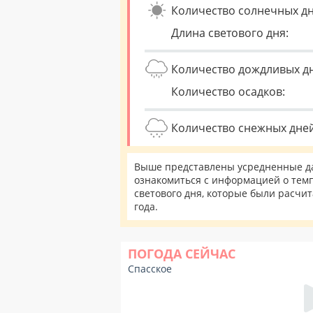
Количество солнечных дн
Длина светового дня:
Количество дождливых д
Количество осадков:
Количество снежных дней
Выше представлены усредненные да
ознакомиться с информацией о темп
светового дня, которые были расчи
года.
ПОГОДА СЕЙЧАС
Спасское