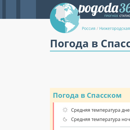
Россия
/
Нижегородская
Погода в Спас
Погода в Спасском
Средняя температура дне
Средняя температура но