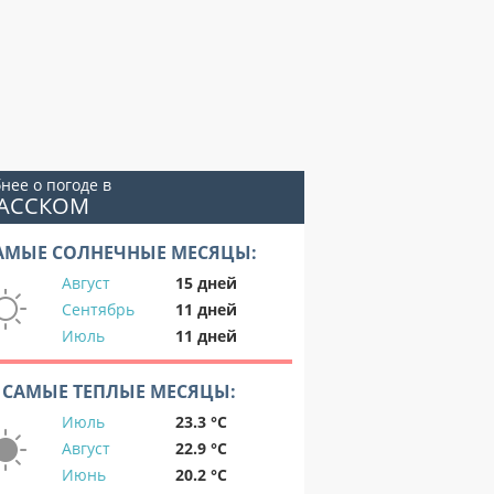
нее о погоде в
ПАССКОМ
АМЫЕ СОЛНЕЧНЫЕ МЕСЯЦЫ:
Август
15 дней
Сентябрь
11 дней
Июль
11 дней
САМЫЕ ТЕПЛЫЕ МЕСЯЦЫ:
Июль
23.3 °C
Август
22.9 °C
Июнь
20.2 °C