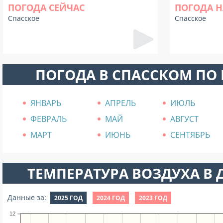
ПОГОДА СЕЙЧАС
ПОГОДА Н
Спасское
Спасское
ПОГОДА В СПАССКОМ ПО
ЯНВАРЬ
АПРЕЛЬ
ИЮЛЬ
ФЕВРАЛЬ
МАЙ
АВГУСТ
МАРТ
ИЮНЬ
СЕНТЯБРЬ
ТЕМПЕРАТУРА ВОЗДУХА В Д
Данные за:
2025 ГОД
2024 ГОД
2023 ГОД
12