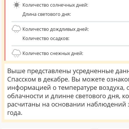
Количество солнечных дней:
Длина светового дня:
Количество дождливых дней:
Количество осадков:
Количество снежных дней:
Выше представлены усредненные данн
Спасском в декабре. Вы можете ознако
информацией о температуре воздуха, о
облачности и длинне светового дня, к
расчитаны на основании наблюдений 
года.