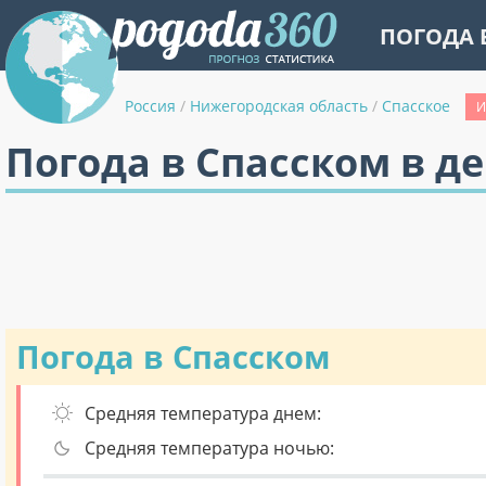
ПОГОДА 
Россия
/
Нижегородская область
/
Спасское
И
Погода в Спасском в д
Погода в Спасском
Средняя температура днем:
Средняя температура ночью: