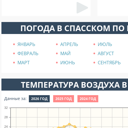
ПОГОДА В СПАССКОМ ПО
ЯНВАРЬ
АПРЕЛЬ
ИЮЛЬ
ФЕВРАЛЬ
МАЙ
АВГУСТ
МАРТ
ИЮНЬ
СЕНТЯБРЬ
ТЕМПЕРАТУРА ВОЗДУХА В
Данные за:
2026 ГОД
2025 ГОД
2024 ГОД
32
28
24