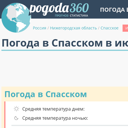
ПОГОДА 
Россия
/
Нижегородская область
/
Спасское
И
Погода в Спасском в и
Погода в Спасском
Средняя температура днем:
Средняя температура ночью: