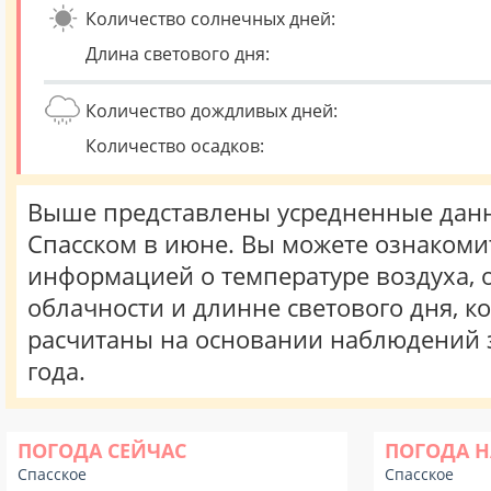
Количество солнечных дней:
Длина светового дня:
Количество дождливых дней:
Количество осадков:
Выше представлены усредненные данн
Спасском в июне. Вы можете ознакоми
информацией о температуре воздуха, о
облачности и длинне светового дня, к
расчитаны на основании наблюдений 
года.
ПОГОДА СЕЙЧАС
ПОГОДА Н
Спасское
Спасское