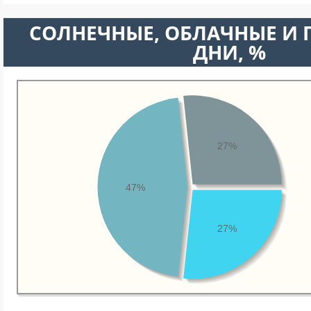
CОЛНЕЧНЫЕ, ОБЛАЧНЫЕ И
ДНИ, %
27%
47%
27%