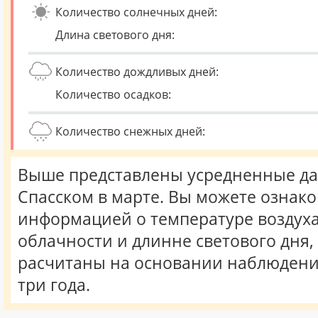
Количество солнечных дней:
Длина светового дня:
Количество дождливых дней:
Количество осадков:
Количество снежных дней:
Выше представлены усредненные да
Спасском в марте. Вы можете ознако
информацией о температуре воздуха,
облачности и длинне светового дня
расчитаны на основании наблюдени
три года.