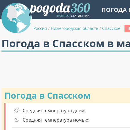
ПОГОДА 
Россия
/
Нижегородская область
/
Спасское
И
Погода в Спасском в м
Погода в Спасском
Средняя температура днем:
Средняя температура ночью: