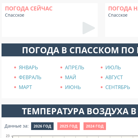
ПОГОДА СЕЙЧАС
ПОГОДА Н
Спасское
Спасское
ПОГОДА В СПАССКОМ ПО
ЯНВАРЬ
АПРЕЛЬ
ИЮЛЬ
ФЕВРАЛЬ
МАЙ
АВГУСТ
МАРТ
ИЮНЬ
СЕНТЯБРЬ
ТЕМПЕРАТУРА ВОЗДУХА В 
Данные за:
2026 ГОД
2025 ГОД
2024 ГОД
23