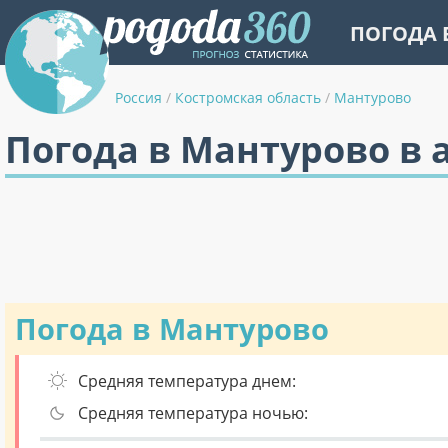
ПОГОДА 
Россия
/
Костромская область
/
Мантурово
Погода в Мантурово в 
Погода в Мантурово
Средняя температура днем:
Средняя температура ночью: