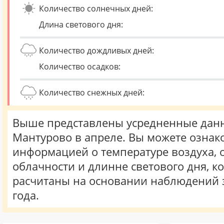
Количество солнечных дней:
Длина светового дня:
Количество дождливых дней:
Количество осадков:
Количество снежных дней:
Выше представлены усредненные данн
Мантурово в апреле. Вы можете ознак
информацией о температуре воздуха, о
облачности и длинне светового дня, к
расчитаны на основании наблюдений 
года.