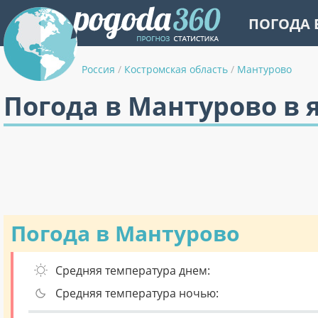
ПОГОДА 
Россия
/
Костромская область
/
Мантурово
Погода в Мантурово в 
Погода в Мантурово
Средняя температура днем:
Средняя температура ночью: