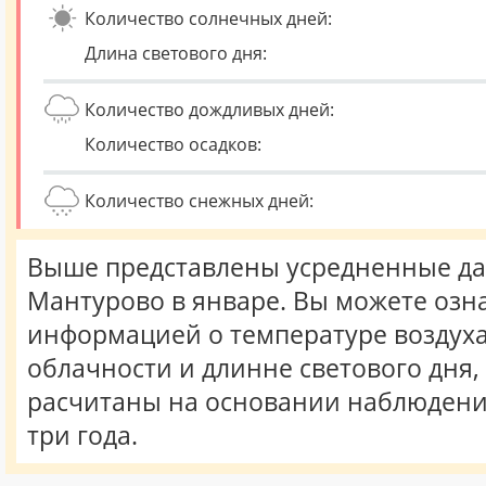
Количество солнечных дней:
Длина светового дня:
Количество дождливых дней:
Количество осадков:
Количество снежных дней:
Выше представлены усредненные да
Мантурово в январе. Вы можете озн
информацией о температуре воздуха,
облачности и длинне светового дня
расчитаны на основании наблюдени
три года.