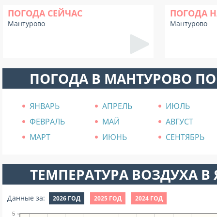
ПОГОДА СЕЙЧАС
ПОГОДА Н
Мантурово
Мантурово
ПОГОДА В МАНТУРОВО П
ЯНВАРЬ
АПРЕЛЬ
ИЮЛЬ
ФЕВРАЛЬ
МАЙ
АВГУСТ
МАРТ
ИЮНЬ
СЕНТЯБРЬ
ТЕМПЕРАТУРА ВОЗДУХА В Я
Данные за:
2026 ГОД
2025 ГОД
2024 ГОД
5