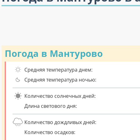
Погода в Мантурово
Средняя температура днем:
Средняя температура ночью:
Количество солнечных дней:
Длина светового дня:
Количество дождливых дней:
Количество осадков: