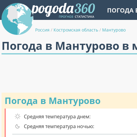
ПОГОДА 
Россия
/
Костромская область
/
Мантурово
Погода в Мантурово в 
Погода в Мантурово
Средняя температура днем:
Средняя температура ночью: