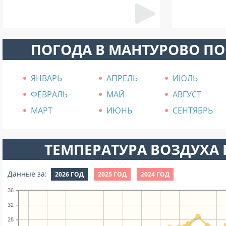
ПОГОДА В МАНТУРОВО П
ЯНВАРЬ
АПРЕЛЬ
ИЮЛЬ
ФЕВРАЛЬ
МАЙ
АВГУСТ
МАРТ
ИЮНЬ
СЕНТЯБРЬ
ТЕМПЕРАТУРА ВОЗДУХА В
Данные за:
2026 ГОД
2025 ГОД
2024 ГОД
36
32
28