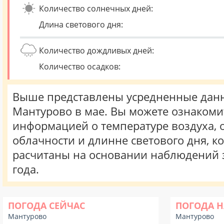
Количество солнечных дней:
Длина светового дня:
Количество дождливых дней:
Количество осадков:
Выше представлены усредненные данн
Мантурово в мае. Вы можете ознакоми
информацией о температуре воздуха, о
облачности и длинне светового дня, к
расчитаны на основании наблюдений 
года.
ПОГОДА СЕЙЧАС
ПОГОДА Н
Мантурово
Мантурово