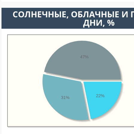
CОЛНЕЧНЫЕ, ОБЛАЧНЫЕ И
ДНИ, %
47%
22%
31%