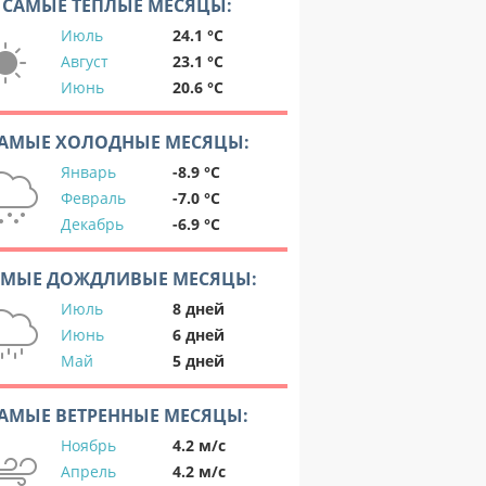
САМЫЕ ТЕПЛЫЕ МЕСЯЦЫ:
Июль
24.1 °C
Август
23.1 °C
Июнь
20.6 °C
АМЫЕ ХОЛОДНЫЕ МЕСЯЦЫ:
Январь
-8.9 °C
Февраль
-7.0 °C
Декабрь
-6.9 °C
АМЫЕ ДОЖДЛИВЫЕ МЕСЯЦЫ:
Июль
8 дней
Июнь
6 дней
Май
5 дней
АМЫЕ ВЕТРЕННЫЕ МЕСЯЦЫ:
Ноябрь
4.2 м/с
Апрель
4.2 м/с