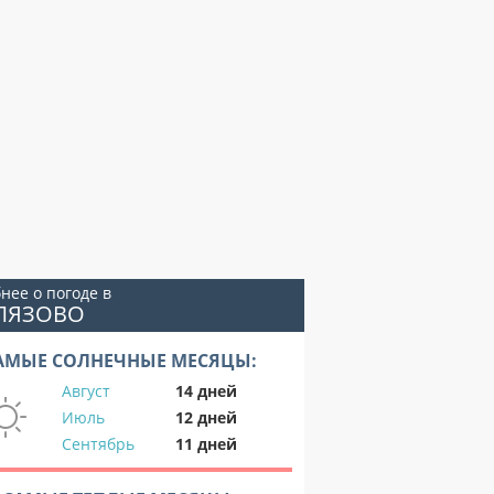
нее о погоде в
БЛЯЗОВО
АМЫЕ СОЛНЕЧНЫЕ МЕСЯЦЫ:
Август
14 дней
Июль
12 дней
Сентябрь
11 дней