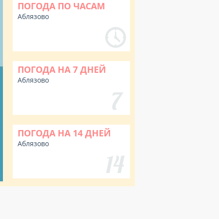
ПОГОДА ПО ЧАСАМ
Аблязово
%
ПОГОДА НА 7 ДНЕЙ
Аблязово
ПОГОДА НА 14 ДНЕЙ
Аблязово
%