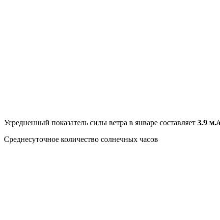
Усредненный показатель силы ветра в январе составляет
3.9 м./
Среднесуточное количество солнечных часов