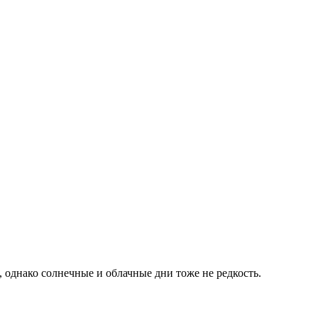
 однако солнечные и облачные дни тоже не редкость.