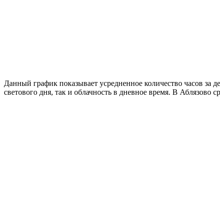
Данный график показывает усредненное количество часов за д
светового дня, так и облачность в дневное время. В Аблязово 