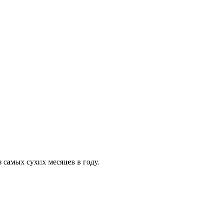
 самых сухих месяцев в году.