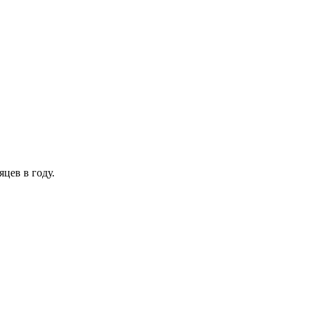
цев в году.