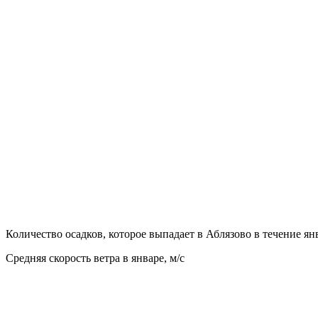
Количество осадков, которое выпадает в Аблязово в течение ян
Средняя скорость ветра в январе, м/с