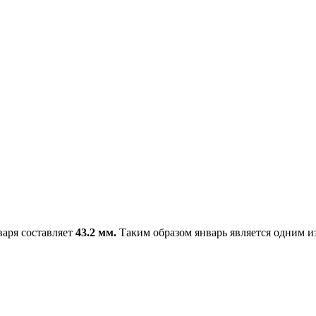
варя составляет
43.2 мм.
Таким образом январь является одним из