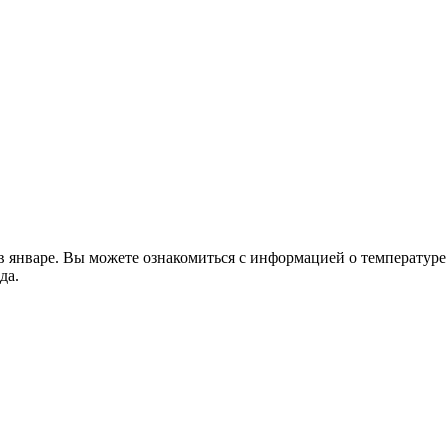
январе. Вы можете ознакомиться с информацией о температуре в
да.