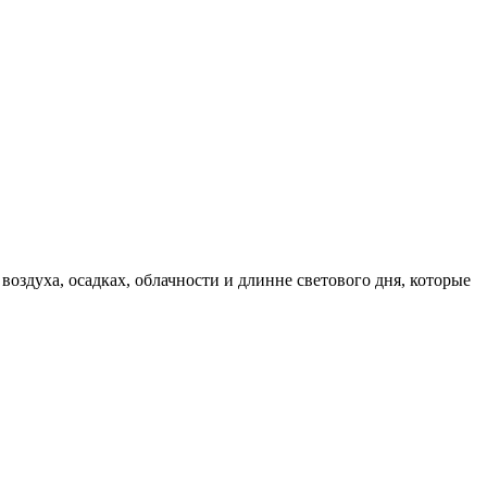
оздуха, осадках, облачности и длинне светового дня, которые