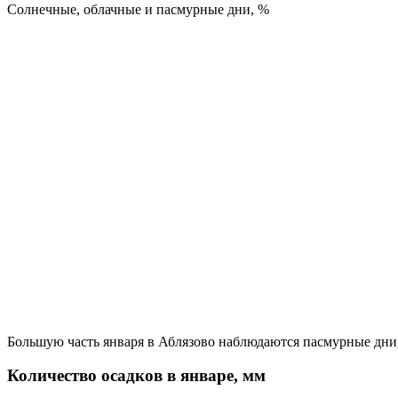
Cолнечные, облачные и пасмурные дни, %
Большую часть января в Аблязово наблюдаются пасмурные дни,
Количество осадков в январе, мм