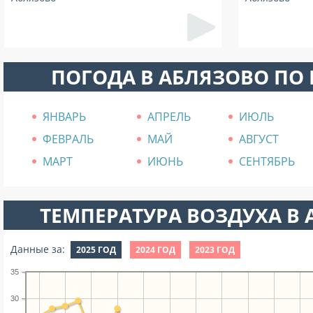
ПОГОДА В АБЛЯЗОВО ПО
ЯНВАРЬ
АПРЕЛЬ
ИЮЛЬ
ФЕВРАЛЬ
МАЙ
АВГУСТ
МАРТ
ИЮНЬ
СЕНТЯБРЬ
ТЕМПЕРАТУРА ВОЗДУХА В А
Данные за:
2025 ГОД
2024 ГОД
2023 ГОД
35
30