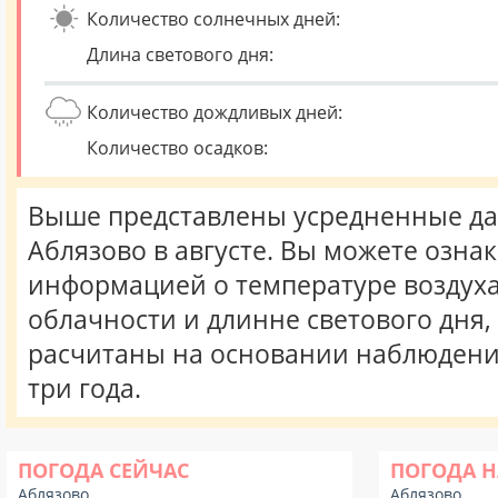
Количество солнечных дней:
Длина светового дня:
Количество дождливых дней:
Количество осадков:
Выше представлены усредненные да
Аблязово в августе. Вы можете озна
информацией о температуре воздуха,
облачности и длинне светового дня
расчитаны на основании наблюдени
три года.
ПОГОДА СЕЙЧАС
ПОГОДА Н
Аблязово
Аблязово