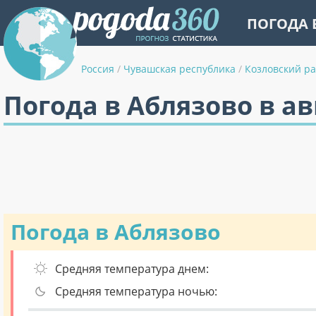
ПОГОДА 
Россия
/
Чувашская республика
/
Козловский р
Погода в Аблязово в ав
Погода в Аблязово
Средняя температура днем:
Средняя температура ночью: