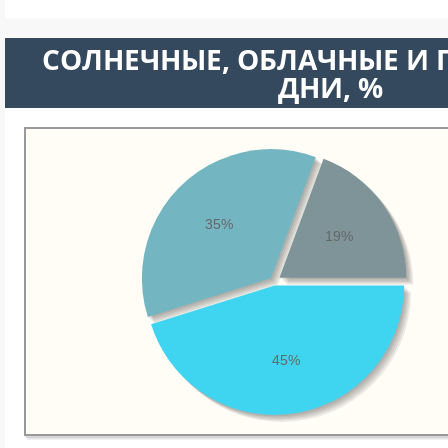
CОЛНЕЧНЫЕ, ОБЛАЧНЫЕ И
ДНИ, %
35%
19%
45%