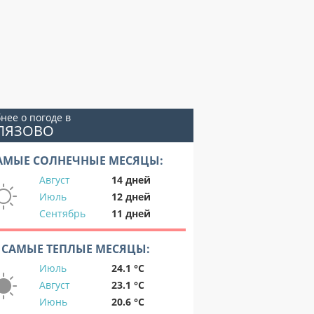
нее о погоде в
БЛЯЗОВО
АМЫЕ СОЛНЕЧНЫЕ МЕСЯЦЫ:
Август
14 дней
Июль
12 дней
Сентябрь
11 дней
САМЫЕ ТЕПЛЫЕ МЕСЯЦЫ:
Июль
24.1 °C
Август
23.1 °C
Июнь
20.6 °C