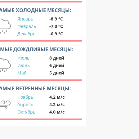
АМЫЕ ХОЛОДНЫЕ МЕСЯЦЫ:
Январь
-8.9 °C
Февраль
-7.0 °C
Декабрь
-6.9 °C
АМЫЕ ДОЖДЛИВЫЕ МЕСЯЦЫ:
Июль
8 дней
Июнь
6 дней
Май
5 дней
АМЫЕ ВЕТРЕННЫЕ МЕСЯЦЫ:
Ноябрь
4.2 м/с
Апрель
4.2 м/с
Октябрь
4.0 м/с