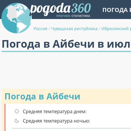
ПОГОДА 
Россия
/
Чувашская республика
/
Ибресинский 
Погода в Айбечи в июл
Погода в Айбечи
Средняя температура днем:
Средняя температура ночью: