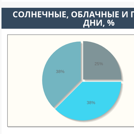
CОЛНЕЧНЫЕ, ОБЛАЧНЫЕ И
ДНИ, %
25%
38%
38%