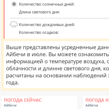
Количество солнечных дней:
Длина светового дня:
Количество дождливых дней:
Количество осадков:
Выше представлены усредненные данн
Айбечи в июле. Вы можете ознакомить
информацией о температуре воздуха, о
облачности и длинне светового дня, к
расчитаны на основании наблюдений 
года.
ПОГОДА СЕЙЧАС
ПОГОДА Н
Айбечи
Айбечи