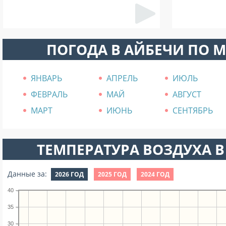
ПОГОДА В АЙБЕЧИ ПО 
ЯНВАРЬ
АПРЕЛЬ
ИЮЛЬ
ФЕВРАЛЬ
МАЙ
АВГУСТ
МАРТ
ИЮНЬ
СЕНТЯБРЬ
ТЕМПЕРАТУРА ВОЗДУХА В
Данные за:
2026 ГОД
2025 ГОД
2024 ГОД
40
35
30