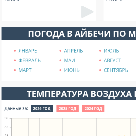
ПОГОДА В АЙБЕЧИ ПО 
ЯНВАРЬ
АПРЕЛЬ
ИЮЛЬ
ФЕВРАЛЬ
МАЙ
АВГУСТ
МАРТ
ИЮНЬ
СЕНТЯБРЬ
ТЕМПЕРАТУРА ВОЗДУХА В
Данные за:
2026 ГОД
2025 ГОД
2024 ГОД
36
32
28