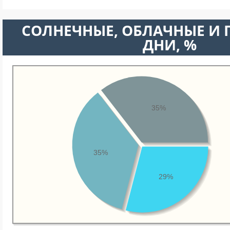
CОЛНЕЧНЫЕ, ОБЛАЧНЫЕ И
ДНИ, %
35%
35%
29%