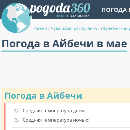
ПОГОДА 
Россия
/
Чувашская республика
/
Ибресинский 
Погода в Айбечи в мае
Погода в Айбечи
Средняя температура днем:
Средняя температура ночью: