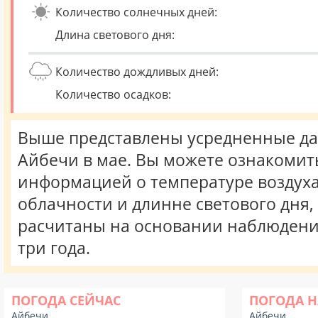
Количество солнечных дней:
Длина светового дня:
Количество дождливых дней:
Количество осадков:
Выше представлены усредненные да
Айбечи в мае. Вы можете ознакомит
информацией о температуре воздуха,
облачности и длинне светового дня
расчитаны на основании наблюдени
три года.
ПОГОДА СЕЙЧАС
ПОГОДА Н
Айбечи
Айбечи