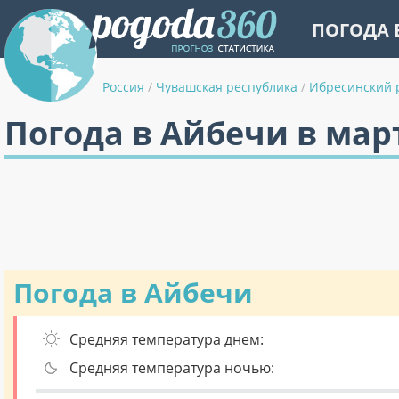
ПОГОДА 
Россия
/
Чувашская республика
/
Ибресинский 
Погода в Айбечи в мар
Погода в Айбечи
Средняя температура днем:
Средняя температура ночью: