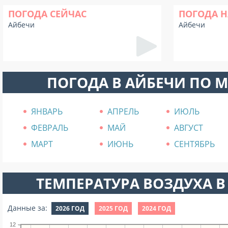
ПОГОДА СЕЙЧАС
ПОГОДА Н
Айбечи
Айбечи
ПОГОДА В АЙБЕЧИ ПО 
ЯНВАРЬ
АПРЕЛЬ
ИЮЛЬ
ФЕВРАЛЬ
МАЙ
АВГУСТ
МАРТ
ИЮНЬ
СЕНТЯБРЬ
ТЕМПЕРАТУРА ВОЗДУХА В 
Данные за:
2026 ГОД
2025 ГОД
2024 ГОД
12