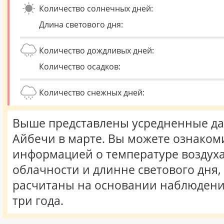
Количество солнечных дней:
Длина светового дня:
Количество дождливых дней:
Количество осадков:
Количество снежных дней:
Выше представлены усредненные да
Айбечи в марте. Вы можете ознаком
информацией о температуре воздуха,
облачности и длинне светового дня
расчитаны на основании наблюдени
три года.