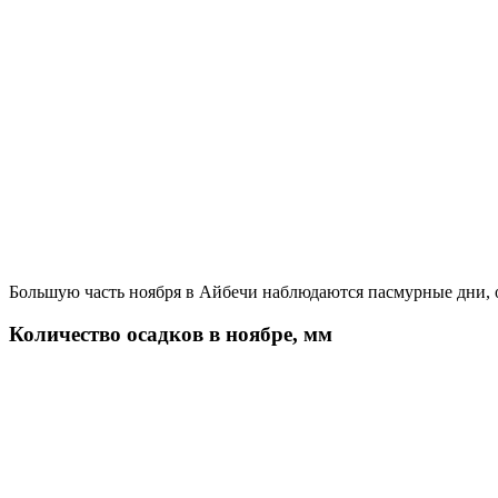
Большую часть ноября в Айбечи наблюдаются пасмурные дни, о
Количество осадков в ноябре, мм