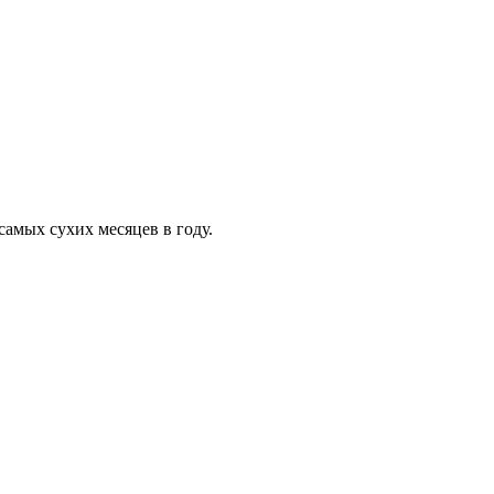
самых сухих месяцев в году.