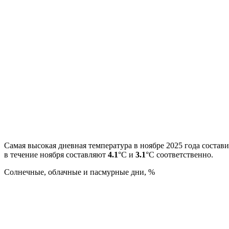
Самая высокая дневная температура в ноябре 2025 года состав
в течение ноября составляют
4.1
°С и
3.1
°С соответственно.
Cолнечные, облачные и пасмурные дни, %