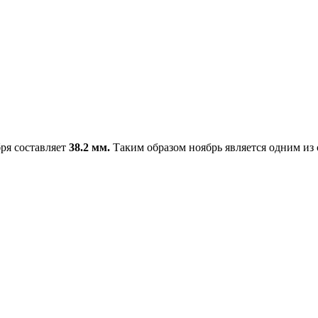
бря составляет
38.2 мм.
Таким образом ноябрь является одним из 