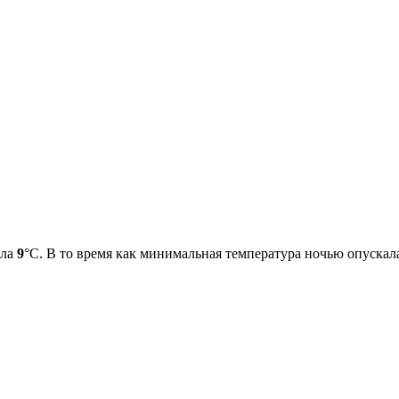
ила
9
°С. В то время как минимальная температура ночью опускал