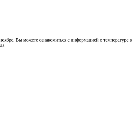
ябре. Вы можете ознакомиться с информацией о температуре воз
да.