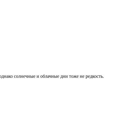
днако солнечные и облачные дни тоже не редкость.