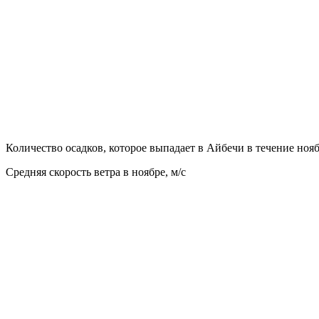
Количество осадков, которое выпадает в Айбечи в течение ноя
Средняя скорость ветра в ноябре, м/с