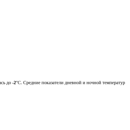
ась до
-2
°C. Средние показатели дневной и ночной температур