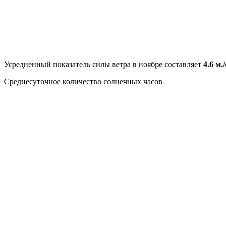
Усредненный показатель силы ветра в ноябре составляет
4.6 м./
Среднесуточное количество солнечных часов