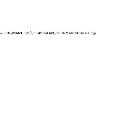
с.
, что делает ноябрь самым ветренным месяцем в году.