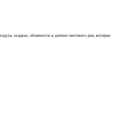
духа, осадках, облачности и длинне светового дня, которые