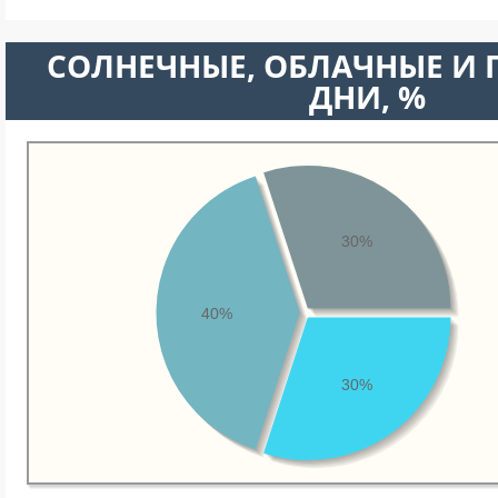
CОЛНЕЧНЫЕ, ОБЛАЧНЫЕ И
ДНИ, %
30%
40%
30%