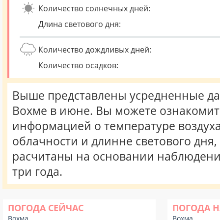
Количество солнечных дней:
Длина светового дня:
Количество дождливых дней:
Количество осадков:
Выше представлены усредненные да
Вохме в июне. Вы можете ознакомит
информацией о температуре воздуха,
облачности и длинне светового дня
расчитаны на основании наблюдени
три года.
ПОГОДА СЕЙЧАС
ПОГОДА Н
Вохма
Вохма