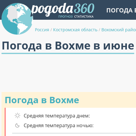
ПОГОДА 
Россия
/
Костромская область
/
Вохомский райо
Погода в Вохме в июне
Погода в Вохме
Средняя температура днем:
Средняя температура ночью: