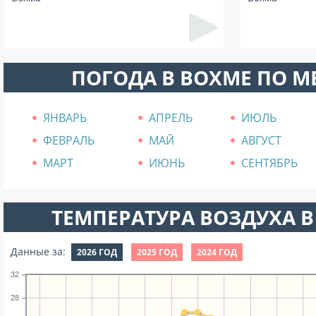
ПОГОДА В ВОХМЕ ПО 
ЯНВАРЬ
АПРЕЛЬ
ИЮЛЬ
ФЕВРАЛЬ
МАЙ
АВГУСТ
МАРТ
ИЮНЬ
СЕНТЯБРЬ
ТЕМПЕРАТУРА ВОЗДУХА В
Данные за:
2026 ГОД
2025 ГОД
2024 ГОД
32
28