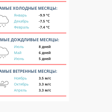
АМЫЕ ХОЛОДНЫЕ МЕСЯЦЫ:
Январь
-9.9 °C
Декабрь
-7.5 °C
Февраль
-7.4 °C
АМЫЕ ДОЖДЛИВЫЕ МЕСЯЦЫ:
Июль
8 дней
Май
6 дней
Июнь
5 дней
АМЫЕ ВЕТРЕННЫЕ МЕСЯЦЫ:
Ноябрь
3.5 м/с
Октябрь
3.3 м/с
Апрель
3.3 м/с