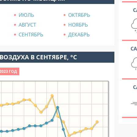
С
ИЮЛЬ
ОКТЯБРЬ
АВГУСТ
НОЯБРЬ
СЕНТЯБРЬ
ДЕКАБРЬ
С
ВОЗДУХА В СЕНТЯБРЕ, °C
2023 ГОД
С