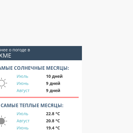
нее о погоде в
ОХМЕ
АМЫЕ СОЛНЕЧНЫЕ МЕСЯЦЫ:
Июль
10 дней
Июнь
9 дней
Август
9 дней
САМЫЕ ТЕПЛЫЕ МЕСЯЦЫ:
Июль
22.8 °C
Август
20.8 °C
Июнь
19.4 °C