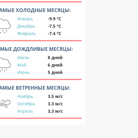
АМЫЕ ХОЛОДНЫЕ МЕСЯЦЫ:
Январь
-9.9 °C
Декабрь
-7.5 °C
Февраль
-7.4 °C
АМЫЕ ДОЖДЛИВЫЕ МЕСЯЦЫ:
Июль
8 дней
Май
6 дней
Июнь
5 дней
АМЫЕ ВЕТРЕННЫЕ МЕСЯЦЫ:
Ноябрь
3.5 м/с
Октябрь
3.3 м/с
Апрель
3.3 м/с