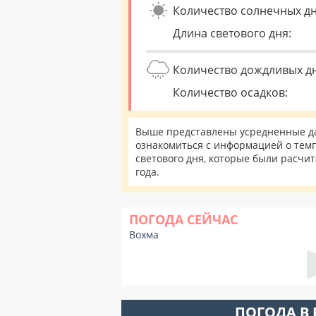
Количество солнечных дн
Длина светового дня:
Количество дождливых д
Количество осадков:
Выше представлены усредненные дан
ознакомиться с информацией о темп
светового дня, которые были расчи
года.
ПОГОДА СЕЙЧАС
Вохма
ПОГОДА В