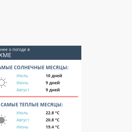
нее о погоде в
ОХМЕ
АМЫЕ СОЛНЕЧНЫЕ МЕСЯЦЫ:
Июль
10 дней
Июнь
9 дней
Август
9 дней
САМЫЕ ТЕПЛЫЕ МЕСЯЦЫ:
Июль
22.8 °C
Август
20.8 °C
Июнь
19.4 °C