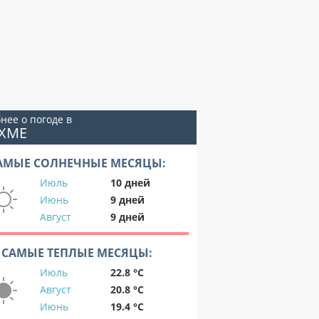
нее о погоде в
ОХМЕ
АМЫЕ СОЛНЕЧНЫЕ МЕСЯЦЫ:
Июль
10 дней
Июнь
9 дней
Август
9 дней
САМЫЕ ТЕПЛЫЕ МЕСЯЦЫ:
Июль
22.8 °C
Август
20.8 °C
Июнь
19.4 °C