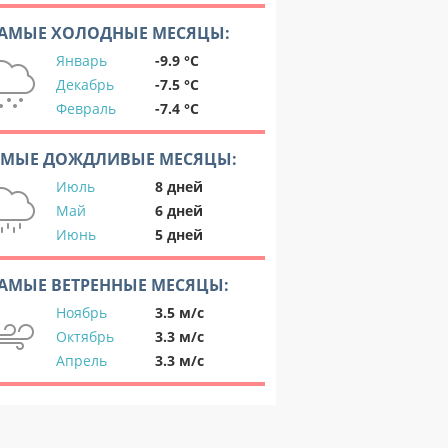
АМЫЕ ХОЛОДНЫЕ МЕСЯЦЫ:
Январь
-9.9 °C
Декабрь
-7.5 °C
Февраль
-7.4 °C
АМЫЕ ДОЖДЛИВЫЕ МЕСЯЦЫ:
Июль
8 дней
Май
6 дней
Июнь
5 дней
АМЫЕ ВЕТРЕННЫЕ МЕСЯЦЫ:
Ноябрь
3.5 м/с
Октябрь
3.3 м/с
Апрель
3.3 м/с