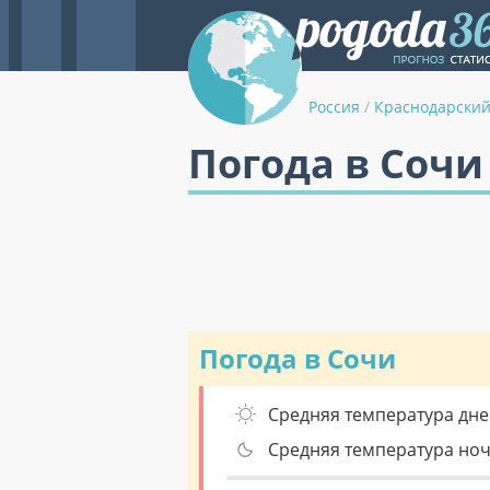
Россия
/
Краснодарский
Погода в Сочи
Погода в Сочи
Средняя температура дне
Средняя температура но