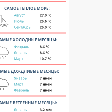
САМОЕ ТЕПЛОЕ МОРЕ:
Август
27.0 °C
Июль
25.6 °C
Сентябрь
25.0 °C
АМЫЕ ХОЛОДНЫЕ МЕСЯЦЫ:
Февраль
8.6 °C
Январь
8.6 °C
Март
10.7 °C
АМЫЕ ДОЖДЛИВЫЕ МЕСЯЦЫ:
Январь
7 дней
Март
7 дней
Февраль
7 дней
АМЫЕ ВЕТРЕННЫЕ МЕСЯЦЫ:
Январь
3.2 м/с