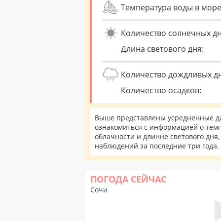
Температура воды в море
Количество солнечных дн
Длина светового дня:
Количество дождливых д
Количество осадков:
Выше представлены усредненные да
ознакомиться с информацией о темпе
облачности и длинне светового дня
наблюдений за последние три года.
ПОГОДА СЕЙЧАС
Сочи