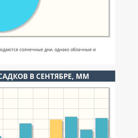
юдаются солнечные дни, однако облачные и
АДКОВ В СЕНТЯБРЕ, ММ