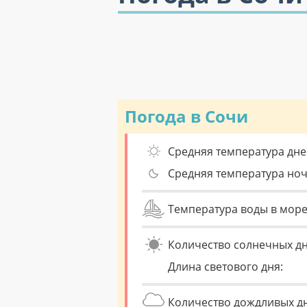
Погода в Сочи
Средняя температура дне
Средняя температура но
Температура воды в море
Количество солнечных дн
Длина светового дня:
Количество дождливых д