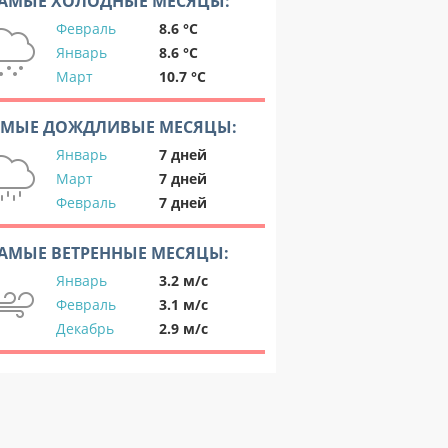
АМЫЕ ХОЛОДНЫЕ МЕСЯЦЫ:
Февраль
8.6 °C
Январь
8.6 °C
Март
10.7 °C
АМЫЕ ДОЖДЛИВЫЕ МЕСЯЦЫ:
Январь
7 дней
Март
7 дней
Февраль
7 дней
АМЫЕ ВЕТРЕННЫЕ МЕСЯЦЫ:
Январь
3.2 м/с
Февраль
3.1 м/с
Декабрь
2.9 м/с