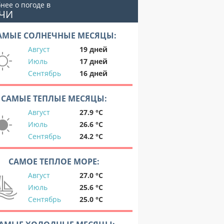
нее о погоде в
ОЧИ
АМЫЕ СОЛНЕЧНЫЕ МЕСЯЦЫ:
Август
19 дней
Июль
17 дней
Сентябрь
16 дней
САМЫЕ ТЕПЛЫЕ МЕСЯЦЫ:
Август
27.9 °C
Июль
26.6 °C
Сентябрь
24.2 °C
САМОЕ ТЕПЛОЕ МОРЕ:
Август
27.0 °C
Июль
25.6 °C
Сентябрь
25.0 °C