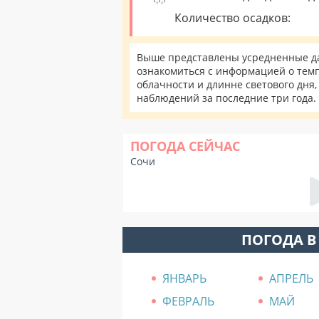
Количество осадков:
Выше представлены усредненные да
ознакомиться с информацией о темпе
облачности и длинне светового дня
наблюдений за последние три года.
ПОГОДА СЕЙЧАС
Сочи
ПОГОДА В
ЯНВАРЬ
АПРЕЛЬ
ФЕВРАЛЬ
МАЙ