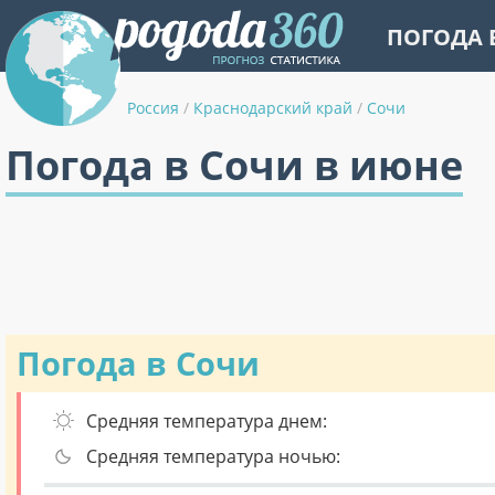
ПОГОДА 
Россия
/
Краснодарский край
/
Сочи
Погода в Сочи в июне
Погода в Сочи
Средняя температура днем:
Средняя температура ночью: