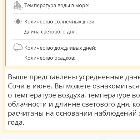
Температура воды в море:
Количество солнечных дней:
Длина светового дня:
Количество дождливых дней:
Количество осадков:
Выше представлены усредненные данн
Сочи в июне. Вы можете ознакомитьс
о температуре воздуха, температуре во
облачности и длинне светового дня, к
расчитаны на основании наблюдений 
года.