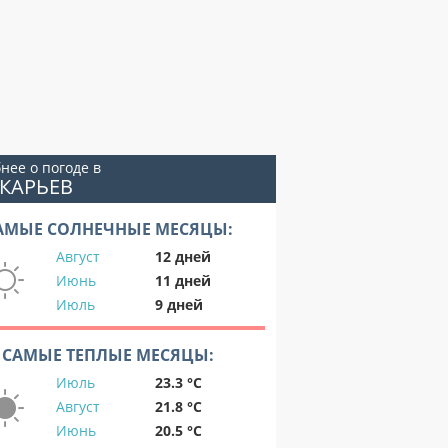
нее о погоде в
КАРЬЕВ
АМЫЕ СОЛНЕЧНЫЕ МЕСЯЦЫ:
Август
12 дней
Июнь
11 дней
Июль
9 дней
САМЫЕ ТЕПЛЫЕ МЕСЯЦЫ:
Июль
23.3 °C
Август
21.8 °C
Июнь
20.5 °C