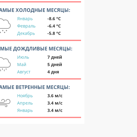
АМЫЕ ХОЛОДНЫЕ МЕСЯЦЫ:
Январь
-8.6 °C
Февраль
-6.4 °C
Декабрь
-5.8 °C
АМЫЕ ДОЖДЛИВЫЕ МЕСЯЦЫ:
Июль
7 дней
Май
5 дней
Август
4 дня
АМЫЕ ВЕТРЕННЫЕ МЕСЯЦЫ:
Ноябрь
3.6 м/с
Апрель
3.4 м/с
Январь
3.4 м/с